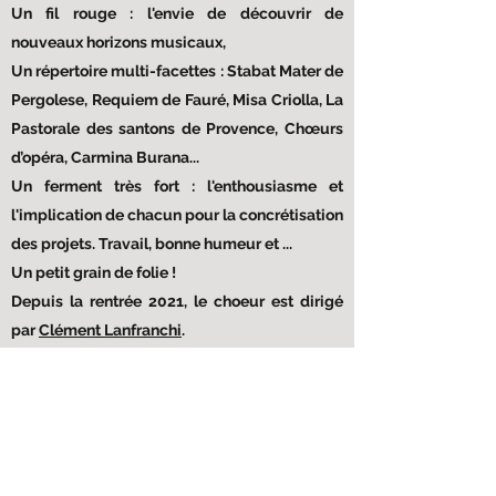
Un fil rouge : l'envie de découvrir de
nouveaux horizons musicaux,
Un répertoire multi-facettes : Stabat Mater de
Pergolese, Requiem de Fauré, Misa Criolla, La
Pastorale des santons de Provence, Chœurs
d’opéra, Carmina Burana...
Un ferment très fort : l'enthousiasme et
l'implication de chacun pour la concrétisation
des projets. Travail, bonne humeur et ...
Un petit grain de folie !
Depuis la rentrée 2021, le choeur est dirigé
par
Clément Lanfranchi
.
En savoir plus