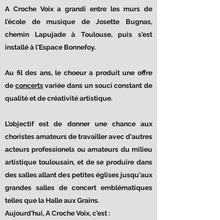
A Croche Voix a grandi entre les murs de
l'école de musique de Josette Bugnas,
chemin Lapujade à Toulouse, puis s'est
installé à l'Espace Bonnefoy.
Au fil des ans, le choeur a produit une offre
de
concerts
variée dans un souci constant de
qualité et de créativité artistique.
L'objectif est de donner une chance aux
choristes amateurs de travailler avec d'autres
acteurs professionels ou amateurs du milieu
artistique toulousain, et de se produire dans
des salles allant des petites églises jusqu'aux
grandes salles de concert emblématiques
telles que la Halle aux Grains.
Aujourd'hui, A Croche Voix, c'est :